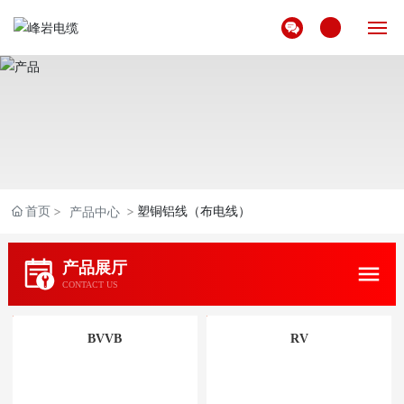
网站首页
关于我们
产品展示
首页
塑铜铝线（布电线）
产品中心
解决方案
产品展厅
新闻中心
CONTACT US
联系我们
BVVB
RV