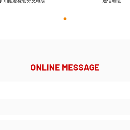
Y矿用阻燃橡套分支电缆
通信电缆
ONLINE MESSAGE