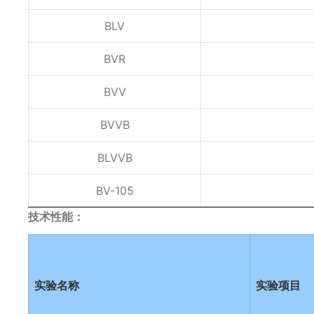
BLV
BVR
BVV
BVVB
BLVVB
BV-105
技术性能：
实验名称
实验项目