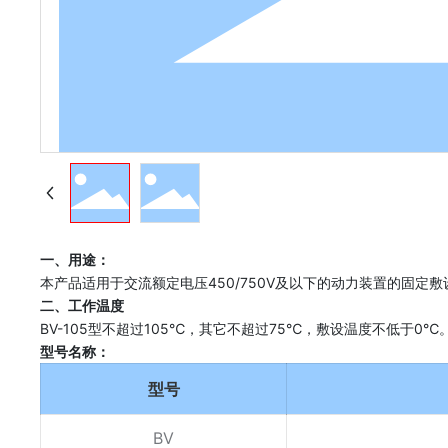
一、用途：
本产品适用于交流额定电压450/750V及以下的动力装置的固定敷
二、工作温度
BV-105型不超过105℃，其它不超过75℃，敷设温度不低于0℃
型号名称：
型号
BV