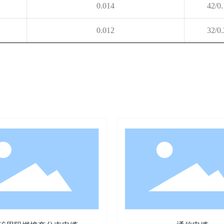
0.014
42/0
0.012
32/0
同类产品推荐