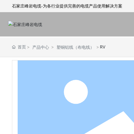
石家庄峰岩电缆-为各行业提供完善的电缆产品使用解决方案
首页
RV
产品中心
塑铜铝线（布电线）