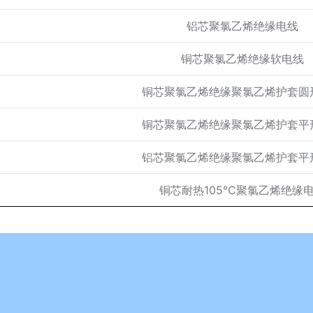
铝芯聚氯乙烯绝缘电线
铜芯聚氯乙烯绝缘软电线
铜芯聚氯乙烯绝缘聚氯乙烯护套圆
铜芯聚氯乙烯绝缘聚氯乙烯护套平
铝芯聚氯乙烯绝缘聚氯乙烯护套平
铜芯耐热105℃聚氯乙烯绝缘