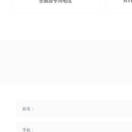
变频器专用电缆
M