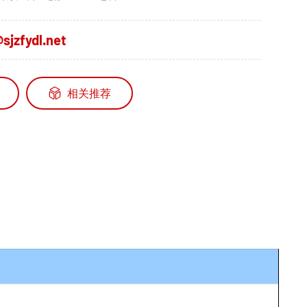
sjzfydl.net
相关推荐