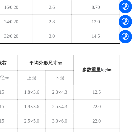
16/0.20
2.6
8.70
24/0.20
2.8
12.0
32/0.20
3.0
14.5
线芯
平均外形尺寸㎜
参数重量
㎞
kg/
线径㎜
上限
下限
×
×
.15
1.8
3.6
2.3
4.3
12.5
×
×
.15
1.9
3.6
2.5
4.3
22.0
×
×
.15
2.5
5.0
3.0
6.0
22.0