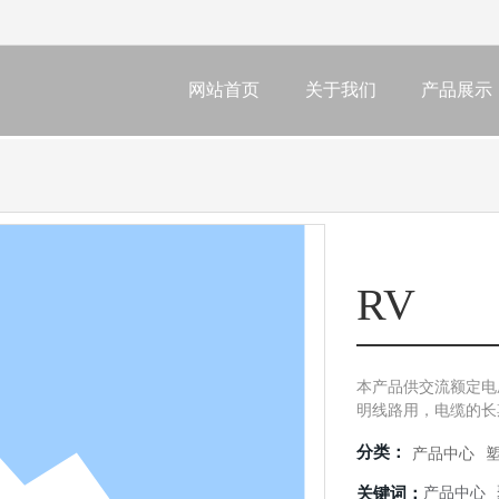
网站首页
关于我们
产品展示
RV
本产品供交流额定电
明线路用，电缆的长
超过70℃。 型号及
分类：
产品中心
关键词：
产品中心